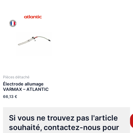
Pièces détaché
Électrode allumage
VARMAX – ATLANTIC
66,13
€
Si vous ne trouvez pas l'article
souhaité, contactez-nous pour