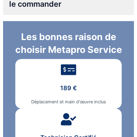
le commander
Les bonnes raison de
choisir Metapro Service
189 €
Déplacement et main d'œuvre inclus