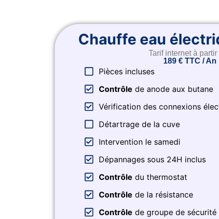
Chauffe eau électri
Tarif internet à partir
189 € TTC / An
Pièces incluses​
Contrôle
de anode aux butane
Vérification des connexions élec
Détartrage de la cuve
Intervention le samedi​
Dépannages sous 24H inclus​
Contrôle
du thermostat
Contrôle
de la résistance
Contrôle
de groupe de sécurité