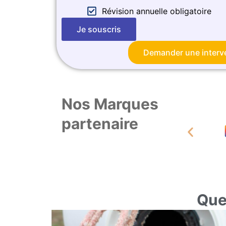
Révision annuelle obligatoire
Je souscris
Demander une interv
Nos Marques
partenaire
Que