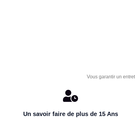
Vous garantir un entret
Un savoir faire de plus de 15 Ans