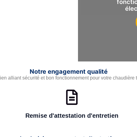
foncti
élec
Notre engagement qualité
ien alliant sécurité et bon fonctionnement pour votre chaudière 
Remise d'attestation d'entretien