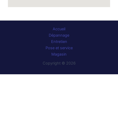
Accueil
Dépannage
Entretien
Pose et service
Magasin
Copyright © 2026