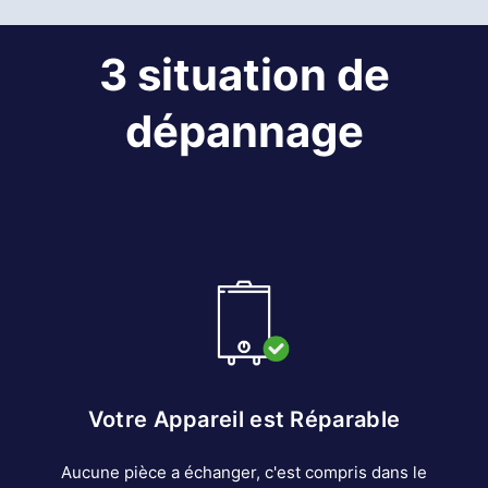
3 situation de
dépannage
Votre Appareil est Réparable
Aucune pièce a échanger, c'est compris dans le