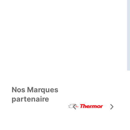
Nos Marques
partenaire