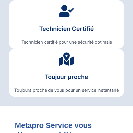
Technicien Certifié
Technicien certifié pour une sécurité optimale
Toujour proche
Toujours proche de vous pour un service instantané
Metapro Service vous