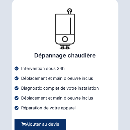
Dépannage chaudière
Intervention sous 24h
Déplacement et main d'oeuvre inclus
Diagnostic complet de votre installation
Déplacement et main d'oeuvre inclus
Réparation de votre appareil
Ajouter au devis