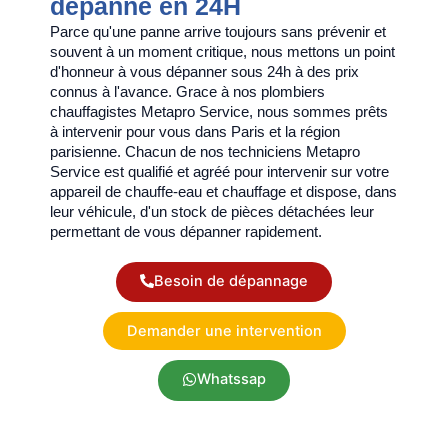
dépanne en 24H
Parce qu'une panne arrive toujours sans prévenir et
souvent à un moment critique, nous mettons un point
d'honneur à vous dépanner sous 24h à des prix
connus à l'avance. Grace à nos plombiers
chauffagistes Metapro Service, nous sommes prêts
à intervenir pour vous dans Paris et la région
parisienne. Chacun de nos techniciens Metapro
Service est qualifié et agréé pour intervenir sur votre
appareil de chauffe-eau et chauffage et dispose, dans
leur véhicule, d'un stock de pièces détachées leur
permettant de vous dépanner rapidement.
Besoin de dépannage
Demander une intervention
Whatssap