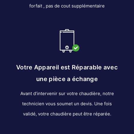
forfait , pas de cout supplémentaire
Votre Appareil est Réparable avec
une pièce a échange
Avant d’intervenir sur votre chaudière, notre
technicien vous soumet un devis. Une fois
validé, votre chaudière peut être réparée.