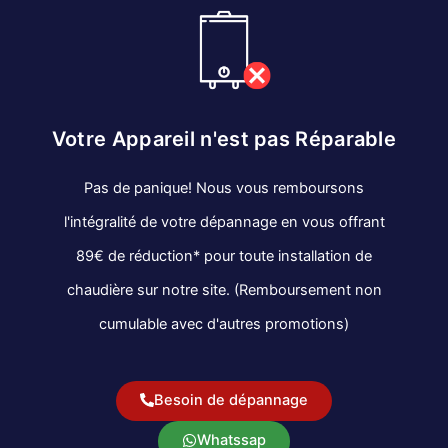
Votre Appareil n'est pas Réparable
Pas de panique! Nous vous remboursons
l'intégralité de votre dépannage en vous offrant
89€ de réduction* pour toute installation de
chaudière sur notre site. (Remboursement non
cumulable avec d'autres promotions)
Besoin de dépannage
Whatssap