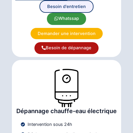
Besoin d'entretien
Whatssap
Demander une intervention
Besoin de dépannage
Dépannage chauffe-eau électrique
Intervention sous 24h