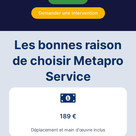
Demander une intervention
Les bonnes raison
de choisir Metapro
Service
189 €
Déplacement et main d'œuvre inclus