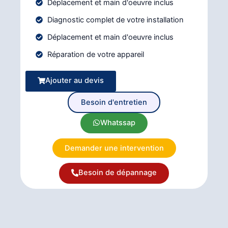
Déplacement et main d'oeuvre inclus
Diagnostic complet de votre installation
Déplacement et main d'oeuvre inclus
Réparation de votre appareil
Ajouter au devis
Besoin d'entretien
Whatssap
Demander une intervention
Besoin de dépannage