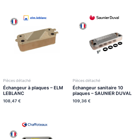
Pièces détaché
Pièces détaché
Échangeur à plaques – ELM
Échangeur sanitaire 10
LEBLANC
plaques – SAUNIER DUVAL
108,47
€
109,36
€