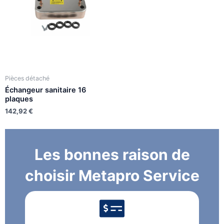
Pièces détaché
Échangeur sanitaire 16
plaques
142,92
€
Les bonnes raison de
choisir Metapro Service