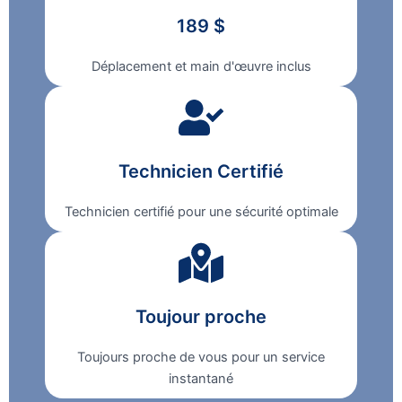
189 $
Déplacement et main d'œuvre inclus
Technicien Certifié
Technicien certifié pour une sécurité optimale
Toujour proche
Toujours proche de vous pour un service
instantané