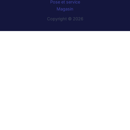
Pose et service
Magasin
Copyright © 2026