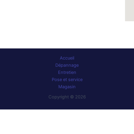
Accueil
Dépannage
Entretien
Pose et service
Magasin
Copyright © 2026