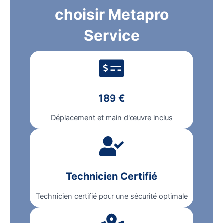
choisir Metapro
Service
189 €
Déplacement et main d'œuvre inclus
Technicien Certifié
Technicien certifié pour une sécurité optimale