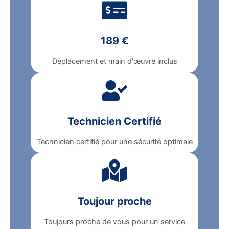
189 €
Déplacement et main d'œuvre inclus
Technicien Certifié
Technicien certifié pour une sécurité optimale
Toujour proche
Toujours proche de vous pour un service