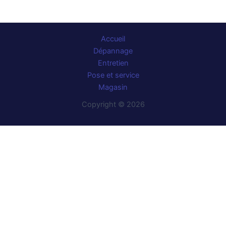
Accueil
Dépannage
Entretien
Pose et service
Magasin
Copyright © 2026