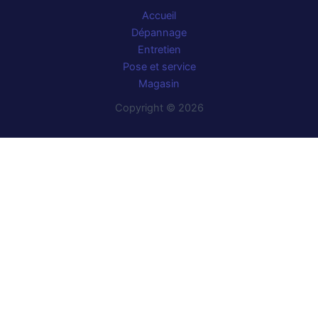
Accueil
Dépannage
Entretien
Pose et service
Magasin
Copyright © 2026