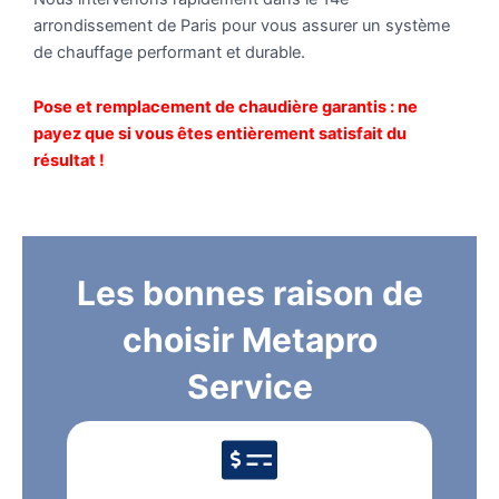
arrondissement de Paris pour vous assurer un système
de chauffage performant et durable.
Pose et remplacement de chaudière garantis : ne
payez que si vous êtes entièrement satisfait du
résultat !
Les bonnes raison de
choisir Metapro
Service