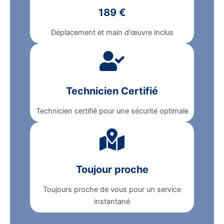
189 €
Déplacement et main d'œuvre inclus
Technicien Certifié
Technicien certifié pour une sécurité optimale
Toujour proche
Toujours proche de vous pour un service
instantané