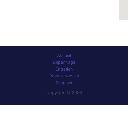
Accueil
Dépannage
Entretien
Pose et service
Magasin
Copyright © 2026