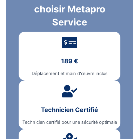
choisir Metapro
Service
189 €
Déplacement et main d'œuvre inclus
Technicien Certifié
Technicien certifié pour une sécurité optimale