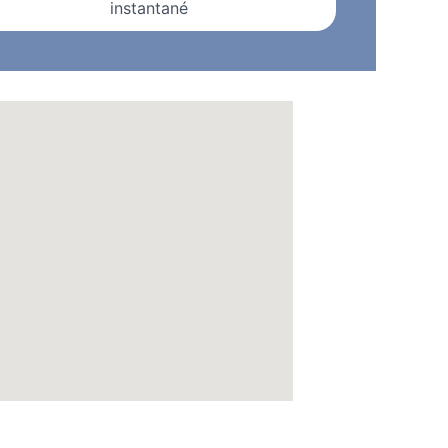
instantané