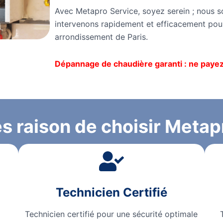
Avec Metapro Service, soyez serein ; nous 
intervenons rapidement et efficacement pour
arrondissement de Paris.
Dépannage de chaudière garanti : ne payez 
s raison de choisir Metap
Technicien Certifié
Technicien certifié pour une sécurité optimale