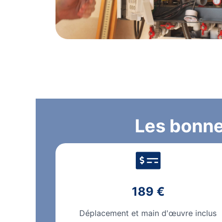
Les bonne
189 €
Déplacement et main d'œuvre inclus