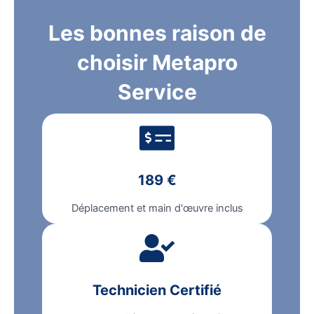
Les bonnes raison de
choisir Metapro
Service
189 €
Déplacement et main d'œuvre inclus
Technicien Certifié