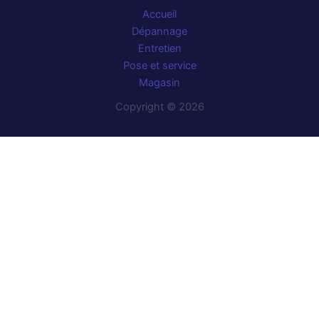
Accueil
Dépannage
Entretien
Pose et service
Magasin
Copyright © 2026