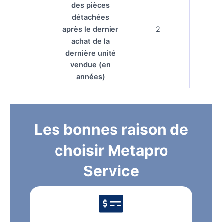
des pièces
détachées
après le dernier
2
achat de la
dernière unité
vendue (en
années)
Les bonnes raison de
choisir Metapro
Service