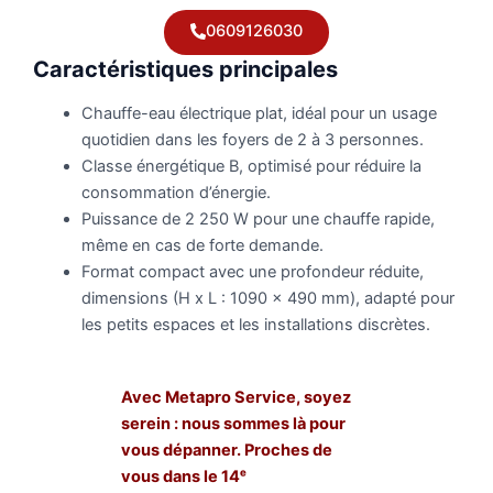
0609126030
Caractéristiques principales
Chauffe-eau électrique plat, idéal pour un usage
quotidien dans les foyers de 2 à 3 personnes.
Classe énergétique B, optimisé pour réduire la
consommation d’énergie.
Puissance de 2 250 W pour une chauffe rapide,
même en cas de forte demande.
Format compact avec une profondeur réduite,
dimensions (H x L : 1090 x 490 mm), adapté pour
les petits espaces et les installations discrètes.
Avec Metapro Service, soyez
serein : nous sommes là pour
vous dépanner. Proches de
vous dans le 14ᵉ