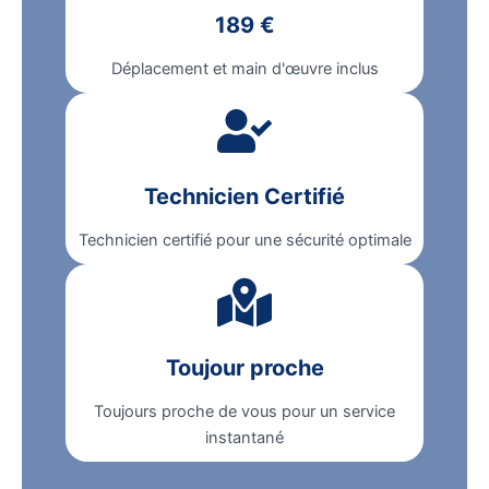
189 €
Déplacement et main d'œuvre inclus
Technicien Certifié
Technicien certifié pour une sécurité optimale
Toujour proche
Toujours proche de vous pour un service
instantané