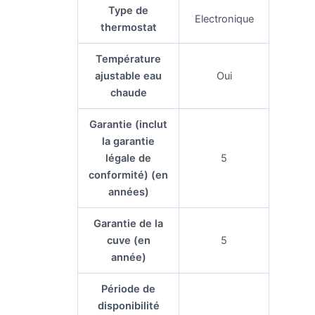
Type de
Electronique
thermostat
Température
ajustable eau
Oui
chaude
Garantie (inclut
la garantie
légale de
5
conformité) (en
années)
Garantie de la
cuve (en
5
année)
Période de
disponibilité