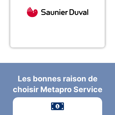
Les bonnes raison de
choisir Metapro Service