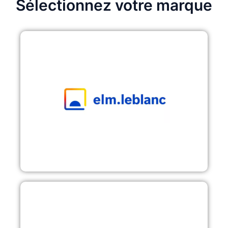
Sélectionnez votre marque