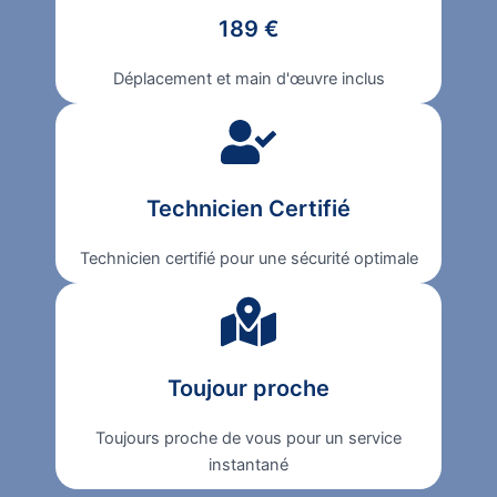
189 €
Déplacement et main d'œuvre inclus
Technicien Certifié
Technicien certifié pour une sécurité optimale
Toujour proche
Toujours proche de vous pour un service
instantané