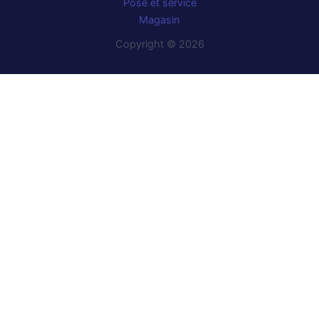
Pose et service
Magasin
Copyright © 2026